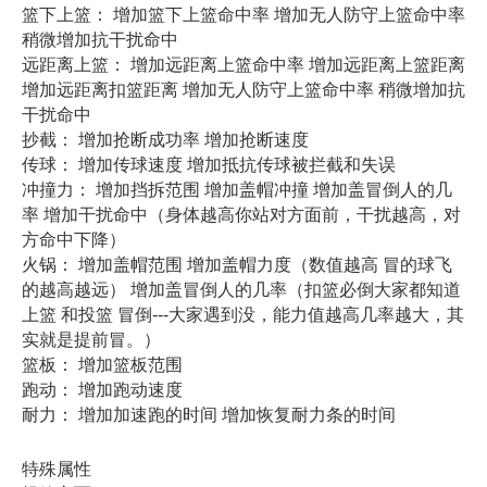
篮下上篮： 增加篮下上篮命中率 增加无人防守上篮命中率
稍微增加抗干扰命中
远距离上篮： 增加远距离上篮命中率 增加远距离上篮距离
增加远距离扣篮距离 增加无人防守上篮命中率 稍微增加抗
干扰命中
抄截： 增加抢断成功率 增加抢断速度
传球： 增加传球速度 增加抵抗传球被拦截和失误
冲撞力： 增加挡拆范围 增加盖帽冲撞 增加盖冒倒人的几
率 增加干扰命中（身体越高你站对方面前，干扰越高，对
方命中下降）
火锅： 增加盖帽范围 增加盖帽力度（数值越高 冒的球飞
的越高越远） 增加盖冒倒人的几率（扣篮必倒大家都知道
上篮 和投篮 冒倒---大家遇到没，能力值越高几率越大，其
实就是提前冒。）
篮板： 增加篮板范围
跑动： 增加跑动速度
耐力： 增加加速跑的时间 增加恢复耐力条的时间
特殊属性