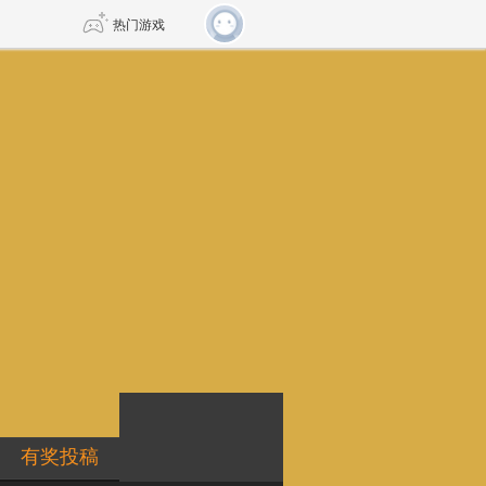
热门游戏
有奖投稿